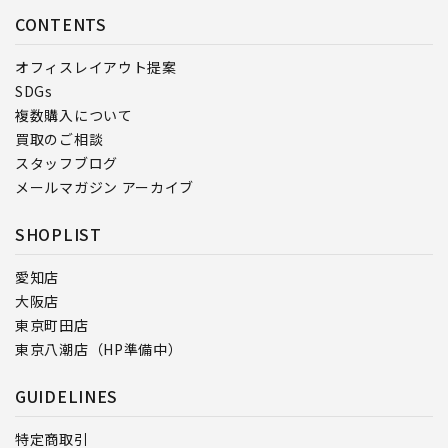
CONTENTS
オフィスレイアウト提案
SDGs
複数購入について
買取のご相談
スタッフブログ
メールマガジン アーカイブ
SHOPLIST
愛知店
大阪店
東京町田店
東京八潮店（HP準備中）
GUIDELINES
特定商取引