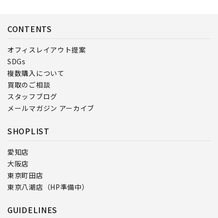
CONTENTS
オフィスレイアウト提案
SDGs
複数購入について
買取のご相談
スタッフブログ
メールマガジン アーカイブ
SHOPLIST
愛知店
大阪店
東京町田店
東京八潮店（HP準備中）
GUIDELINES