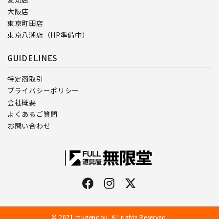
大阪店
東京町田店
東京八潮店（HP準備中）
GUIDELINES
特定商取引
プライバシーポリシー
会社概要
よくあるご質問
お問い合わせ
© 2021 mugendou. All rights Reserved.