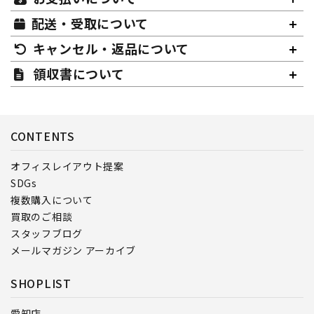
配送・受取について
キャンセル・返品について
領収書について
CONTENTS
オフィスレイアウト提案
SDGs
複数購入について
買取のご相談
スタッフブログ
メールマガジン アーカイブ
SHOPLIST
愛知店