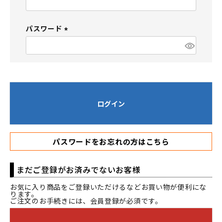
必
須
パスワード
)
(
必
須
)
ログイン
パスワードをお忘れの方はこちら
まだご登録がお済みでないお客様
お気に入り商品をご登録いただけるなどお買い物が便利にな
ります。
ご注文のお手続きには、会員登録が必須です。