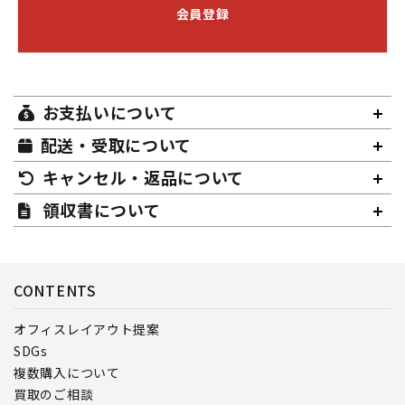
会員登録
お支払いについて
配送・受取について
キャンセル・返品について
領収書について
CONTENTS
オフィスレイアウト提案
SDGs
複数購入について
買取のご相談