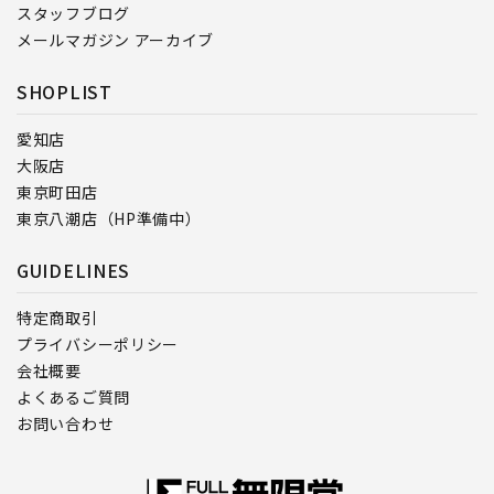
スタッフブログ
メールマガジン アーカイブ
SHOPLIST
愛知店
大阪店
東京町田店
東京八潮店（HP準備中）
GUIDELINES
特定商取引
プライバシーポリシー
会社概要
よくあるご質問
お問い合わせ