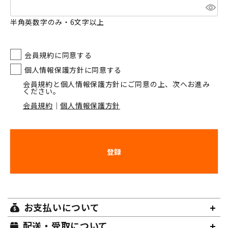
(
必
半角英数字のみ・6文字以上
須
)
会員規約に同意する
個人情報保護方針に同意する
会員規約と個人情報保護方針にご同意の上、次へお進み
ください。
会員規約
｜
個人情報保護方針
登録
お支払いについて
配送・受取について