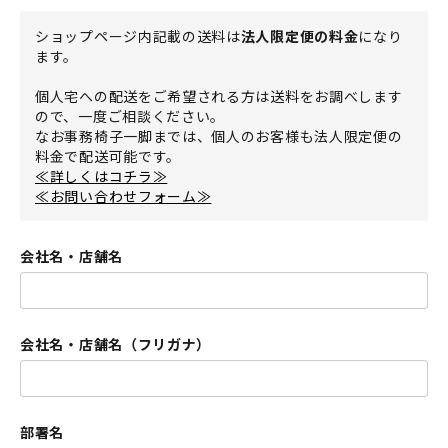
須
ショップページ内記載の送料は
法人限定便の料金
になり
)
ます。
個人宅への配送をご希望される方は送料をお調べします
ので、一度ご相談ください。
なお事務椅子一脚までは、個人のお客様も法人限定便の
料金で配送可能です。
≪詳しくはコチラ≫
≪お問い合わせフォーム≫
会社名・店舗名
会社名・店舗名（フリガナ）
部署名