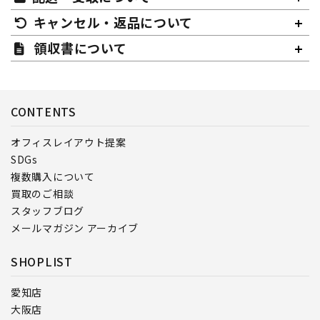
キャンセル・返品について
領収書について
CONTENTS
オフィスレイアウト提案
SDGs
複数購入について
買取のご相談
スタッフブログ
メールマガジン アーカイブ
SHOPLIST
愛知店
大阪店