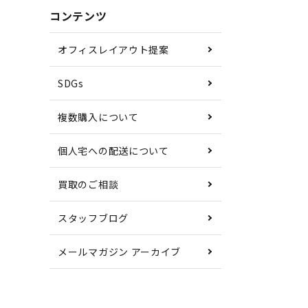
コンテンツ
オフィスレイアウト提案
SDGs
複数購入について
個人宅への配送について
買取のご相談
スタッフブログ
メールマガジン アーカイブ