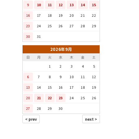
9
10
11
12
13
14
15
16
17
18
19
20
21
22
23
24
25
26
27
28
29
30
31
2026年9月
日
月
火
水
木
金
土
1
2
3
4
5
6
7
8
9
10
11
12
13
14
15
16
17
18
19
20
21
22
23
24
25
26
27
28
29
30