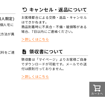
キャンセル・返品について
お客様都合による交換・返品・キャンセル
個人限定)
はできかねます。
、個人宅に
商品到着時に不具合・不備・破損等がある
場合、7日以内にご連絡ください。
送方法が異
＞詳しくはこちら
領収書について
送料をご連
領収書は「マイページ」よりお客様ご自身
でダウンロードが可能です。メールでの送
付は原則行っておりません。
＞詳しくはこちら
カートへ