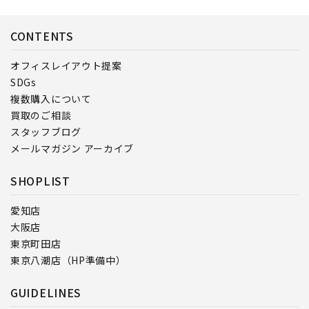
CONTENTS
オフィスレイアウト提案
SDGs
複数購入について
買取のご相談
スタッフブログ
メールマガジン アーカイブ
SHOPLIST
愛知店
大阪店
東京町田店
東京八潮店（HP準備中）
GUIDELINES