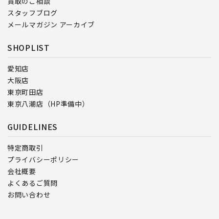
買取のご相談
スタッフブログ
メールマガジン アーカイブ
SHOPLIST
愛知店
大阪店
東京町田店
東京八潮店（HP準備中）
GUIDELINES
特定商取引
プライバシーポリシー
会社概要
よくあるご質問
お問い合わせ