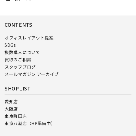
CONTENTS
オフィスレイアウト提案
SDGs
複数購入について
買取のご相談
スタッフブログ
メールマガジン アーカイブ
SHOPLIST
愛知店
大阪店
東京町田店
東京八潮店（HP準備中）