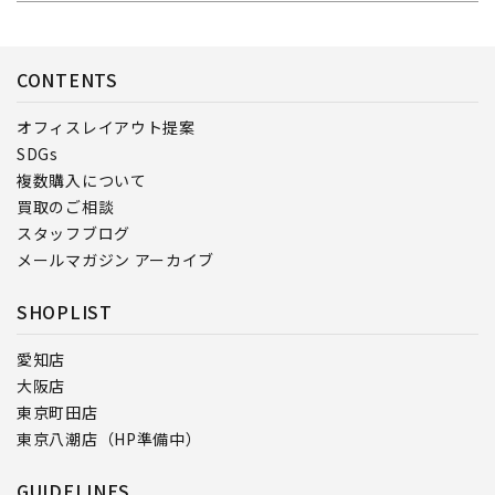
CONTENTS
オフィスレイアウト提案
SDGs
複数購入について
買取のご相談
スタッフブログ
メールマガジン アーカイブ
SHOPLIST
愛知店
大阪店
東京町田店
東京八潮店（HP準備中）
GUIDELINES