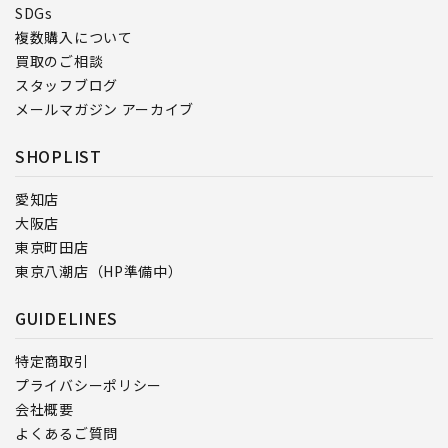
SDGs
複数購入について
買取のご相談
スタッフブログ
メールマガジン アーカイブ
SHOPLIST
愛知店
大阪店
東京町田店
東京八潮店（HP準備中）
GUIDELINES
特定商取引
プライバシーポリシー
会社概要
よくあるご質問