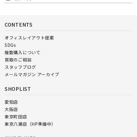
CONTENTS
オフィスレイアウト提案
SDGs
複数購入について
買取のご相談
スタッフブログ
メールマガジン アーカイブ
SHOPLIST
愛知店
大阪店
東京町田店
東京八潮店（HP準備中）