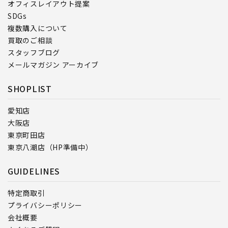
オフィスレイアウト提案
SDGs
複数購入について
買取のご相談
スタッフブログ
メールマガジン アーカイブ
SHOPLIST
愛知店
大阪店
東京町田店
東京八潮店（HP準備中）
GUIDELINES
特定商取引
プライバシーポリシー
会社概要