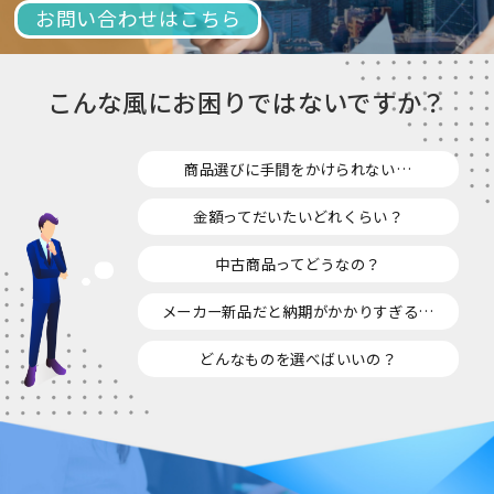
お問い合わせはこちら
こんな風にお困りではないですか？
商品選びに手間をかけられない…
金額ってだいたいどれくらい？
中古商品ってどうなの？
メーカー新品だと納期がかかりすぎる…
どんなものを選べばいいの？