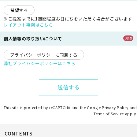
希望する
※ご提案までに1週間程度お日にちをいただく場合がございます
レイアウト事例はこちら
個人情報の取り扱いについて
必須
プライバシーポリシーに同意する
弊社プライバシーポリシーはこちら
This site is protected by reCAPTCHA and the Google
Privacy Policy
and
Terms of Service
apply.
CONTENTS