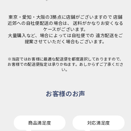
東京・愛知・大阪の3拠点に店舗がございますので
店舗
近郊への自社便配送の場合は、
送料がかなりお安くなる
ケースがございます。
大量購入など、場合によっては自社便での
遠方配送をご
提案させていただく場合もございます。
※当店ではお客様に最適な配送便を都度選択しておりますので、
お客様での配送便指定は承りかねます。あしからずご了承くださ
い。
お客様のお声
商品満足度
対応満足度