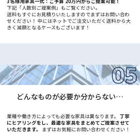
3名様用家具一式：ご予算 20万円からご提案可能！
下記「人数別ご提案例」もご覧ください。
送料もすぐにお見積りいたしますのでまずはお問い合わ
せください！ 中にはネットでご注文いただく送料から大
きく減額となるケースもございます！
どんなものが必要か分からない…
業種や働き方によっても必要な家具は異なります。
丁寧
にヒアリングをし、最適な家具をまとめてご提案させて
いただきます。
まずはお気軽にお問い合わせください！