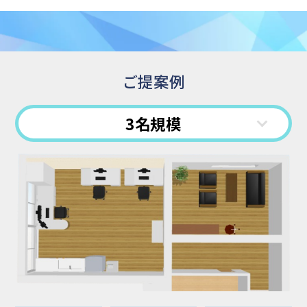
ご提案例
3名規模