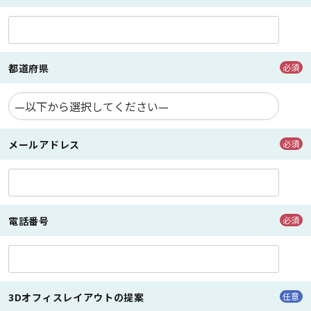
都道府県
必須
メールアドレス
必須
電話番号
必須
3Dオフィスレイアウトの提案
任意