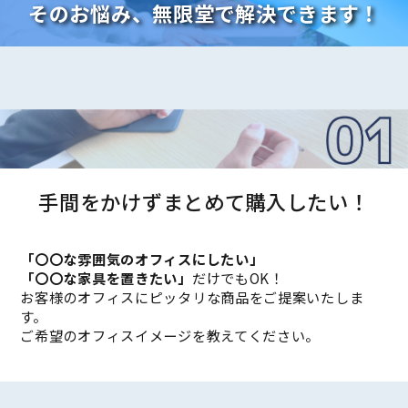
そのお悩み、無限堂で解決できます！
手間をかけずまとめて購入したい！
「〇〇な雰囲気のオフィスにしたい」
「〇〇な家具を置きたい」
だけでもOK！
お客様のオフィスにピッタリな商品をご提案いたしま
す。
ご希望のオフィスイメージを教えてください。