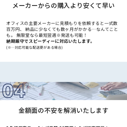
メーカーからの購入より安くて早い
オフィスの主要メーカーに見積もりを依頼すると一式数
百万円、 納品に少なくても数ヶ月がかかる…なんてこと
も。 無限堂なら最短翌週※発送も可能！
納期厳守でスピーディーに対応いたします。
(※…対応可能な配送便がある場合)
金額面の不安を解消いたします