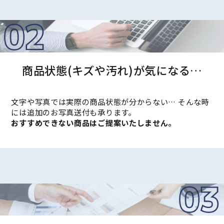
商品状態(キズや汚れ)が気になる…
文字や写真では実際の商品状態が分からない… そんな時
には追加のお写真送付も承ります。
おすすめできない商品はご提案いたしません。