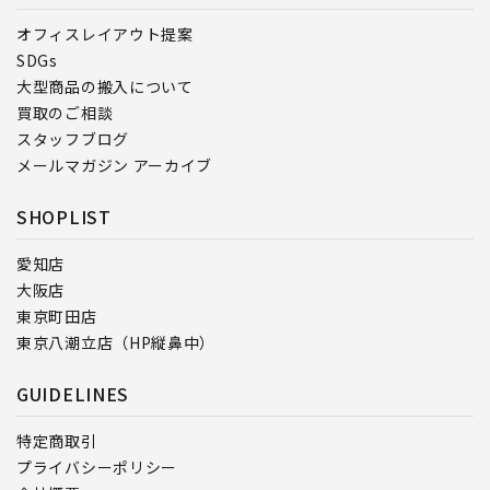
オフィスレイアウト提案
SDGs
大型商品の搬入について
買取のご相談
スタッフブログ
メールマガジン アーカイブ
SHOPLIST
愛知店
大阪店
東京町田店
東京八潮立店（HP縦鼻中）
GUIDELINES
特定商取引
プライバシーポリシー