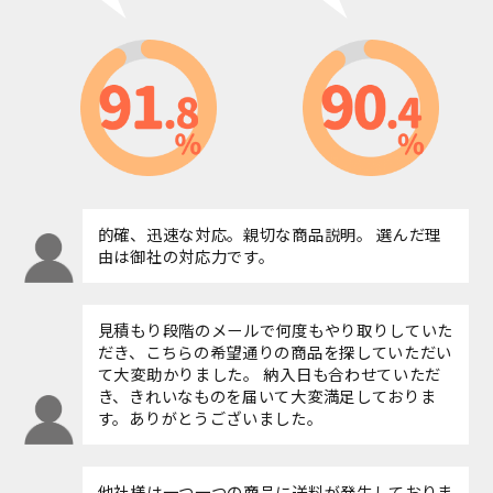
的確、迅速な対応。親切な商品説明。 選んだ理
由は御社の対応力です。
見積もり段階のメールで何度もやり取りしていた
だき、こちらの希望通りの商品を探していただい
て大変助かりました。 納入日も合わせていただ
き、きれいなものを届いて大変満足しておりま
す。ありがとうございました。
他社様は一つ一つの商品に送料が発生しておりま