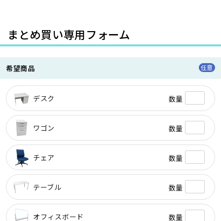
まとめ買い専用フォーム
希望商品
任意
デスク
数量
ワゴン
数量
チェア
数量
テーブル
数量
オフィスボード
数量