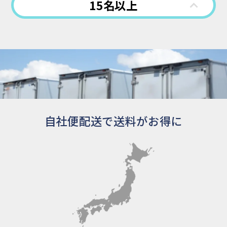
15名以上
自社便配送で送料がお得に