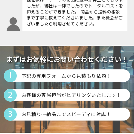
したが、御社は一律でしたのでトータルコストを
抑えることができました。 商品から送料の相談
まで丁寧に教えてくださいました。また機会がご
ざいましたら利用させてください。
まずはお気軽にお問い合わせください！
下記の専用フォームから見積もり依頼！
お客様の専属担当がヒアリングいたします！
お見積り～納品までスピーディに対応！