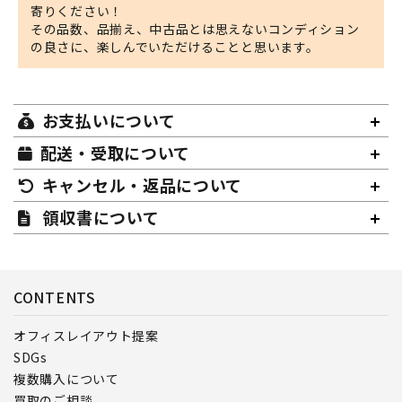
寄りください！
その品数、品揃え、中古品とは思えないコンディション
の良さに、楽しんでいただけることと思います。
お支払いについて
配送・受取について
キャンセル・返品について
領収書について
CONTENTS
オフィスレイアウト提案
SDGs
複数購入について
買取のご相談