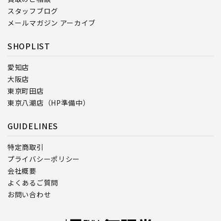
スタッフブログ
メールマガジン アーカイブ
SHOPLIST
愛知店
大阪店
東京町田店
東京八潮店（HP準備中）
GUIDELINES
特定商取引
プライバシーポリシー
会社概要
よくあるご質問
お問い合わせ