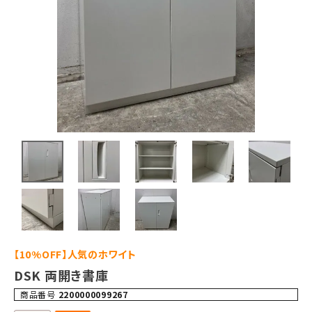
【10%OFF】人気のホワイト
DSK 両開き書庫
商品番号
2200000099267