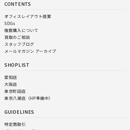
CONTENTS
オフィスレイアウト提案
SDGs
複数購入について
買取のご相談
スタッフブログ
メールマガジン アーカイブ
SHOPLIST
愛知店
大阪店
東京町田店
東京八潮店（HP準備中）
GUIDELINES
特定商取引