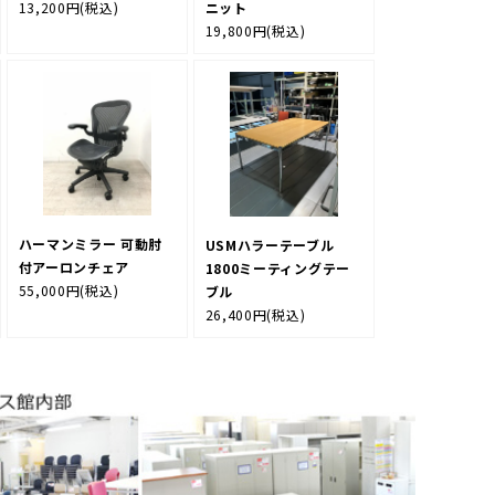
13,200円
(税込)
ニット
19,800円
(税込)
ハーマンミラー 可動肘
USMハラーテーブル
付アーロンチェア
1800ミーティングテー
55,000円
(税込)
ブル
26,400円
(税込)