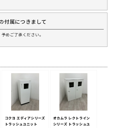
の付属につきまして
 予めご了承ください。
コクヨ エディアシリーズ
オカムラ レクトライン
トラッシュユニット
シリーズ トラッシュユ