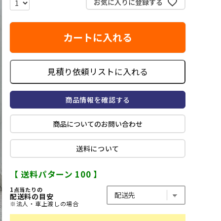
お気に入りに登録する
カートに入れる
見積り依頼リストに入れる
商品情報を確認する
商品についてのお問い合わせ
送料について
【 送料パターン 100 】
1点当たりの
配送料の目安
※法人・車上渡しの場合