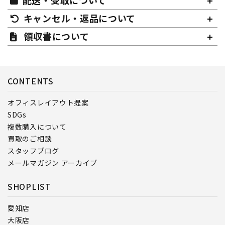
キャンセル・返品について
領収書について
CONTENTS
オフィスレイアウト提案
SDGs
複数購入について
買取のご相談
スタッフブログ
メールマガジン アーカイブ
SHOPLIST
愛知店
大阪店