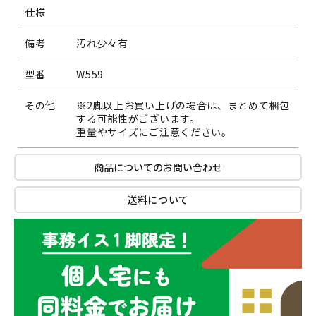
仕様
備考
汚れ少々有
型番
W559
その他
※2脚以上お買い上げの場合は、まとめて梱包
する可能性がございます。
重量やサイズにご注意ください。
商品についてのお問い合わせ
送料について