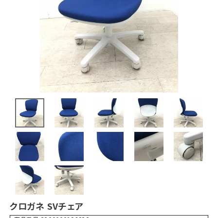
クロガネ SVチェア