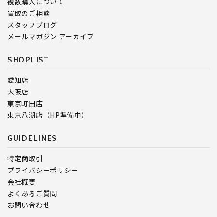
複数購入について
買取のご相談
スタッフブログ
メールマガジン アーカイブ
SHOPLIST
愛知店
大阪店
東京町田店
東京八潮店（HP準備中）
GUIDELINES
特定商取引
プライバシーポリシー
会社概要
よくあるご質問
お問い合わせ