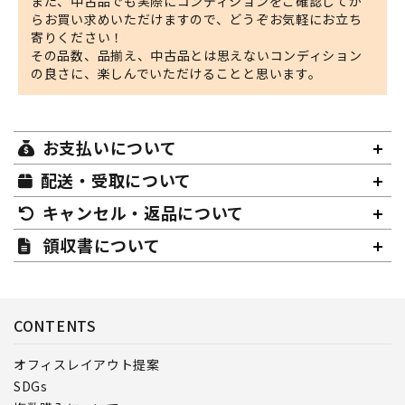
また、中古品でも実際にコンディションをご確認してか
らお買い求めいただけますので、どうぞお気軽にお立ち
寄りください！
その品数、品揃え、中古品とは思えないコンディション
の良さに、楽しんでいただけることと思います。
お支払いについて
配送・受取について
キャンセル・返品について
領収書について
CONTENTS
オフィスレイアウト提案
SDGs