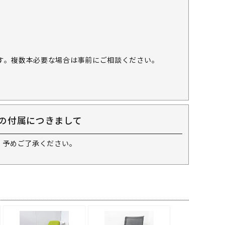
す。複数本必要な場合は事前にご相談ください。
の付属につきまして
 予めご了承ください。