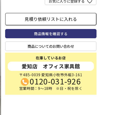
お気に入りに登録する
見積り依頼リストに入れる
商品情報を確認する
商品についてのお問い合わせ
在庫しているお店
愛知店 オフィス家具館
〒485-0039 愛知県小牧市外堀3-161
0120-031-926
営業時間：9～18時 ※日・祝を除く