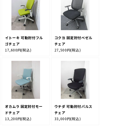
イトーキ 可動肘付フル
コクヨ 固定肘付ベゼル
ゴチェア
チェア
17,600円
(税込)
27,500円
(税込)
オカムラ 固定肘付モー
ウチダ 可動肘付パルス
ドチェア
チェア
13,200円
(税込)
33,000円
(税込)