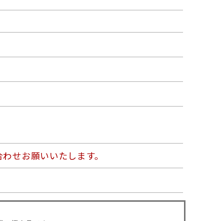
合わせお願いいたします。