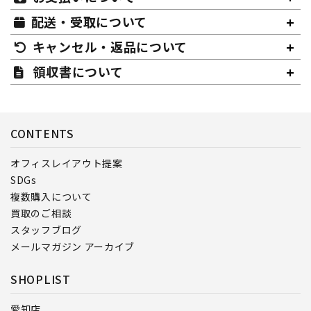
配送・受取について
キャンセル・返品について
領収書について
CONTENTS
オフィスレイアウト提案
SDGs
複数購入について
買取のご相談
スタッフブログ
メールマガジン アーカイブ
SHOPLIST
愛知店