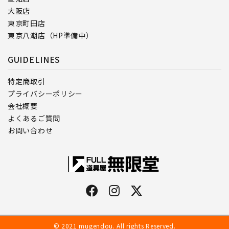
大阪店
東京町田店
東京八潮店（HP準備中）
GUIDELINES
特定商取引
プライバシーポリシー
会社概要
よくあるご質問
お問い合わせ
© 2021 mugendou. All rights Reserved.