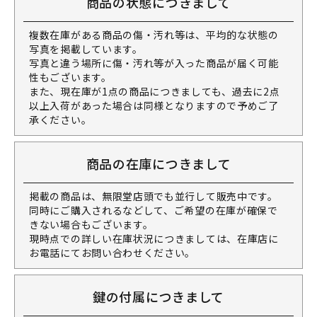
商品の状態につきまして
複数在庫がある商品の傷・汚れ等は、平均的な状態の
写真を掲載しています。
写真と違う場所に傷・汚れ等が入った商品が届く可能
性もございます。
また、現在庫が1点の商品につきましても、過去に2点
以上入荷があった場合は同様となりますので予めご了
承ください。
商品の在庫につきまして
掲載の商品は、無限堂店頭でも並行して販売中です。
同時にご購入されるなどして、ご希望の在庫が確保で
きない場合もございます。
現時点での詳しい在庫状況につきましては、在庫店に
お電話にてお問い合わせください。
鍵の付属につきまして