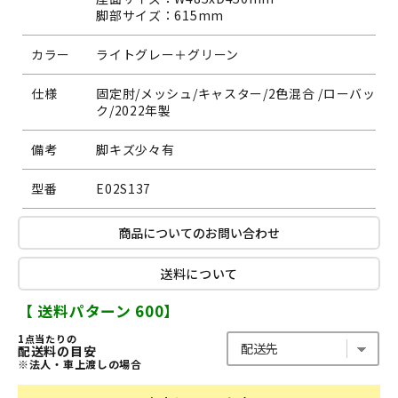
脚部サイズ：615mm
カラー
ライトグレー＋グリーン
仕様
固定肘/メッシュ/キャスター/2色混合 /ローバッ
ク/2022年製
備考
脚キズ少々有
型番
E02S137
商品についてのお問い合わせ
送料について
【 送料パターン 600】
1点当たりの
配送料の目安
※法人・車上渡しの場合