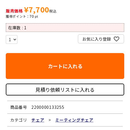
¥
7,700
販売価格
税込
70
在庫数
1
お気に入り登録
カートに入れる
見積り依頼リストに入れる
商品番号
2200000133255
カテゴリ
チェア
>
ミーティングチェア