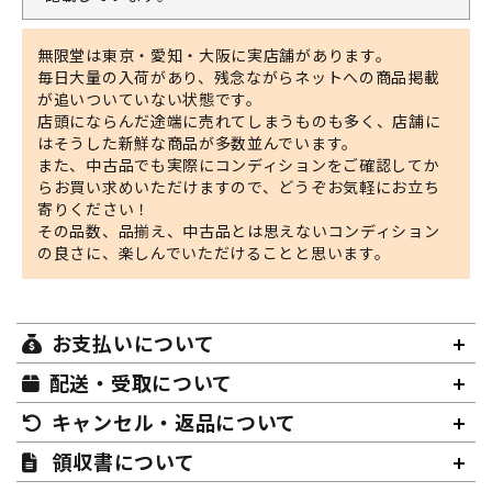
無限堂は東京・愛知・大阪に実店舗があります。
毎日大量の入荷があり、残念ながらネットへの商品掲載
が追いついていない状態です。
店頭にならんだ途端に売れてしまうものも多く、店舗に
はそうした新鮮な商品が多数並んでいます。
また、中古品でも実際にコンディションをご確認してか
らお買い求めいただけますので、どうぞお気軽にお立ち
寄りください！
その品数、品揃え、中古品とは思えないコンディション
の良さに、楽しんでいただけることと思います。
お支払いについて
配送・受取について
キャンセル・返品について
領収書について