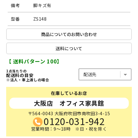
備考
脚キズ有
型番
ZS148
商品についてのお問い合わせ
送料について
【 送料パターン 100】
1点当たりの
配送料の目安
※法人・車上渡しの場合
在庫しているお店
大阪店 オフィス家具館
〒564-0043 大阪府吹田市南吹田3-4-15
0120-031-942
営業時間：9～18時 ※日・祝を除く