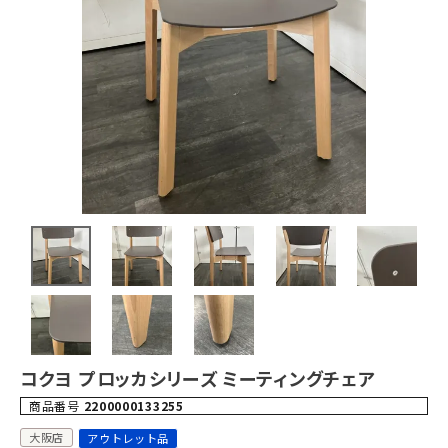
コクヨ プロッカシリーズ ミーティングチェア
商品番号
2200000133255
大阪店
アウトレット品