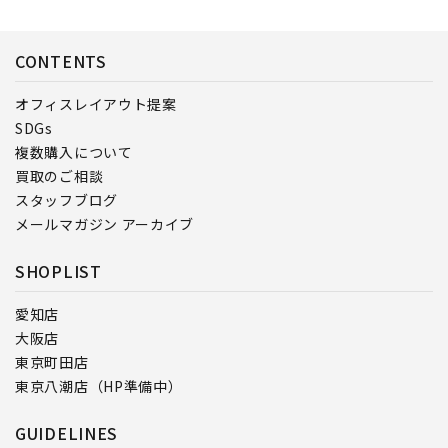
CONTENTS
オフィスレイアウト提案
SDGs
複数購入について
買取のご相談
スタッフブログ
メールマガジン アーカイブ
SHOPLIST
愛知店
大阪店
東京町田店
東京八潮店（HP準備中）
GUIDELINES