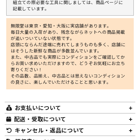
組立ての際必要な工具に関しましては、商品ページに
記載しています。
無限堂は東京・愛知・大阪に実店舗があります。
毎日大量の入荷があり、残念ながらネットへの商品掲載
が追いついていない状態です。
店頭にならんだ途端に売れてしまうものも多く、店舗に
はそうした新鮮な商品が多数並んでいます。
また、中古品でも実際にコンディションをご確認してか
らお買い求めいただけますので、どうぞお気軽にお立ち
寄りください！
その品数、品揃え、中古品とは思えないコンディション
の良さに、楽しんでいただけることと思います。
お支払いについて
配送・受取について
キャンセル・返品について