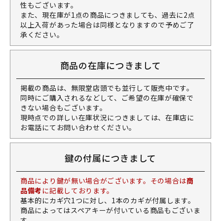
性もございます。
また、現在庫が1点の商品につきましても、過去に2点
以上入荷があった場合は同様となりますので予めご了
承ください。
商品の在庫につきまして
掲載の商品は、無限堂店頭でも並行して販売中です。
同時にご購入されるなどして、ご希望の在庫が確保で
きない場合もございます。
現時点での詳しい在庫状況につきましては、在庫店に
お電話にてお問い合わせください。
鍵の付属につきまして
商品により鍵が無い場合がございます。その場合は
商
品備考
に記載しております。
基本的にカギ穴1つに対し、1本のカギが付属します。
商品によってはスペアキーが付いている商品もございま
す。