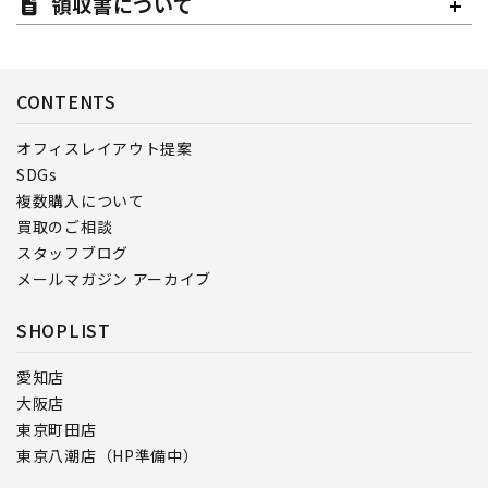
領収書について
CONTENTS
オフィスレイアウト提案
SDGs
複数購入について
買取のご相談
スタッフブログ
メールマガジン アーカイブ
SHOPLIST
愛知店
大阪店
東京町田店
東京八潮店（HP準備中）