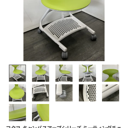
コクヨ キャンパスアップシリーズ ミーティングチェ