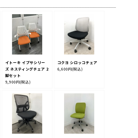
イトーキ イプサシリー
コクヨ シロッコチェア
ズ ネスティングチェア 2
6,600円
(税込)
脚セット
9,900円
(税込)