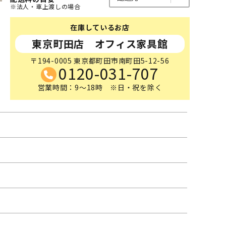
※法人・車上渡しの場合
在庫しているお店
東京町田店 オフィス家具館
〒194-0005 東京都町田市南町田5-12-56
0120-031-707
営業時間：9～18時 ※日・祝を除く