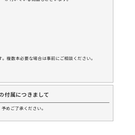
す。複数本必要な場合は事前にご相談ください。
の付属につきまして
 予めご了承ください。