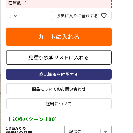
在庫数
1
お気に入りに登録する
カートに入れる
見積り依頼リストに入れる
商品情報を確認する
商品についてのお問い合わせ
送料について
【 送料パターン 100】
1点当たりの
配送料の目安