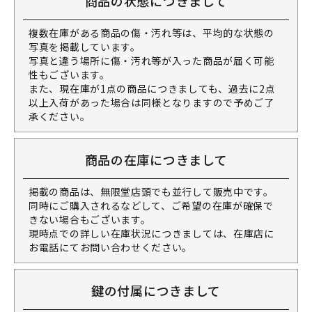
商品の状態につきまして
複数在庫がある商品の傷・汚れ等は、平均的な状態の
写真を掲載しています。
写真と違う場所に傷・汚れ等が入った商品が届く可能
性もございます。
また、現在庫が1点の商品につきましても、過去に2点
以上入荷があった場合は同様となりますので予めご了
承ください。
商品の在庫につきまして
掲載の商品は、無限堂店頭でも並行して販売中です。
同時にご購入されるなどして、ご希望の在庫が確保で
きない場合もございます。
現時点での詳しい在庫状況につきましては、在庫店に
お電話にてお問い合わせください。
鍵の付属につきまして