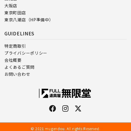
大阪店
東京町田店
東京八潮店（HP準備中）
GUIDELINES
特定商取引
プライバシーポリシー
会社概要
よくあるご質問
お問い合わせ
© 2021 mugendou. All rights Reserved.