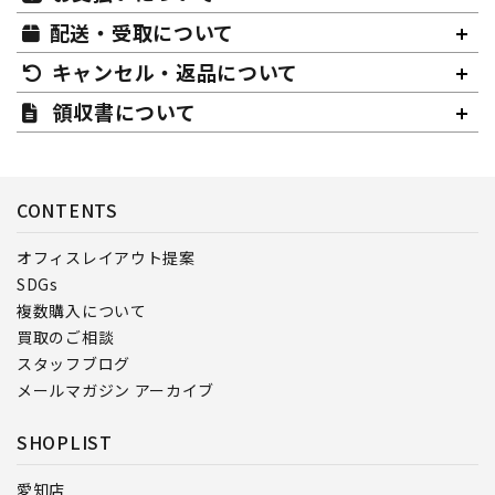
配送・受取について
キャンセル・返品について
領収書について
CONTENTS
オフィスレイアウト提案
SDGs
複数購入について
買取のご相談
スタッフブログ
メールマガジン アーカイブ
SHOPLIST
愛知店