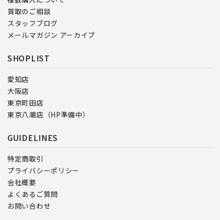
買取のご相談
スタッフブログ
メールマガジン アーカイブ
SHOPLIST
愛知店
大阪店
東京町田店
東京八潮店（HP準備中）
GUIDELINES
特定商取引
プライバシーポリシー
会社概要
よくあるご質問
お問い合わせ