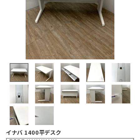
イナバ 1400平デスク