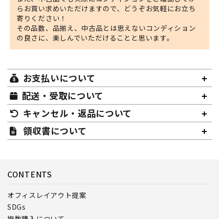
らお買い求めいただけますので、どうぞお気軽にお立ち
寄りください！
その品数、品揃え、中古品とは思えないコンディション
の良さに、楽しんでいただけることと思います。
お支払いについて
配送・受取について
キャンセル・返品について
領収書について
CONTENTS
オフィスレイアウト提案
SDGs
複数購入について