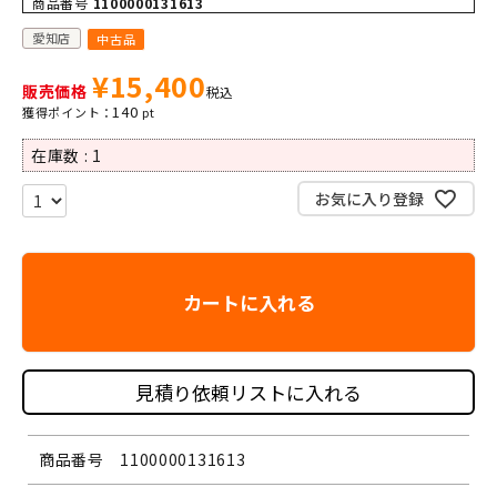
商品番号
1100000131613
愛知店
中古品
¥
15,400
販売価格
税込
140
在庫数
1
お気に入り登録
カートに入れる
見積り依頼リストに入れる
商品番号
1100000131613