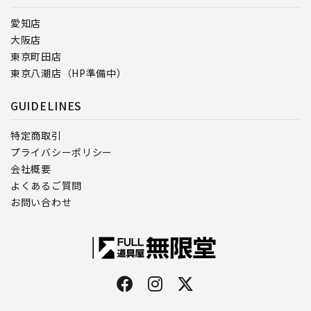
愛知店
大阪店
東京町田店
東京八潮店（HP準備中）
GUIDELINES
特定商取引
プライバシーポリシー
会社概要
よくあるご質問
お問い合わせ