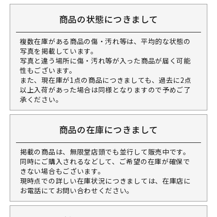
商品の状態につきまして
複数在庫がある商品の傷・汚れ等は、平均的な状態の
写真を掲載しています。
写真と違う場所に傷・汚れ等が入った商品が届く可能
性もございます。
また、現在庫が1点の商品につきましても、過去に2点
以上入荷があった場合は同様となりますので予めご了
承ください。
商品の在庫につきまして
掲載の商品は、無限堂店頭でも並行して販売中です。
同時にご購入されるなどして、ご希望の在庫が確保で
きない場合もございます。
現時点での詳しい在庫状況につきましては、在庫店に
お電話にてお問い合わせください。