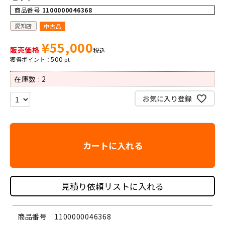
商品番号
1100000046368
愛知店
中古品
¥
55,000
販売価格
税込
500
在庫数
2
お気に入り登録
カートに入れる
見積り依頼リストに入れる
商品番号
1100000046368