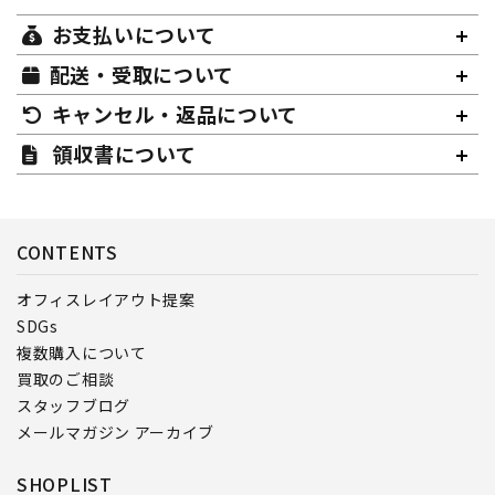
お支払いについて
配送・受取について
キャンセル・返品について
領収書について
CONTENTS
オフィスレイアウト提案
SDGs
複数購入について
買取のご相談
スタッフブログ
メールマガジン アーカイブ
SHOPLIST