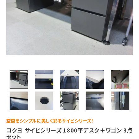
空間をシンプルに美しく彩るサイビシリーズ！
コクヨ サイビシリーズ 1800平デスク＋ワゴン 3点
セット