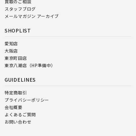
買取のご相談
スタッフブログ
メールマガジン アーカイブ
SHOPLIST
愛知店
大阪店
東京町田店
東京八潮店（HP準備中）
GUIDELINES
特定商取引
プライバシーポリシー
会社概要
よくあるご質問
お問い合わせ