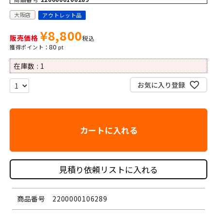
大阪店
アウトレット品
¥
8,800
販売価格
税込
80
在庫数
1
お気に入り登録
カートに入れる
見積り依頼リストに入れる
商品番号
2200000106289