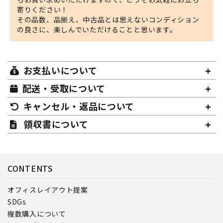
寄りください！
その品数、品揃え、中古品とは思えないコンディション
の良さに、楽しんでいただけることと思います。
お支払いについて
配送・受取について
キャンセル・返品について
領収書について
CONTENTS
オフィスレイアウト提案
SDGs
複数購入について