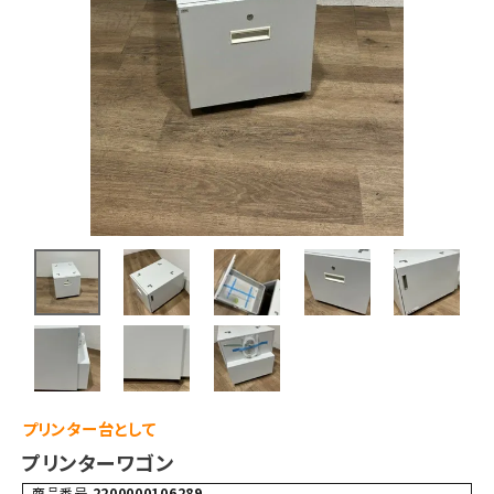
プリンター台として
プリンターワゴン
商品番号
2200000106289