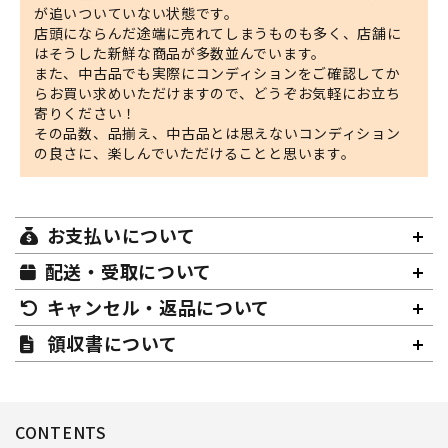
が追いついていない状態です。
店頭にならんだ途端に売れてしまうものも多く、店舗に
はそうした新鮮な商品が多数並んでいます。
また、中古品でも実際にコンディションをご確認してか
らお買い求めいただけますので、どうぞお気軽にお立ち
寄りください！
その品数、品揃え、中古品とは思えないコンディション
の良さに、楽しんでいただけることと思います。
お支払いについて
配送・受取について
キャンセル・返品について
領収書について
CONTENTS