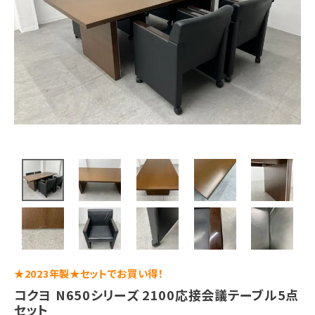
★2023年製★セットでお買い得！
コクヨ N650シリーズ 2100応接会議テーブル5点
セット