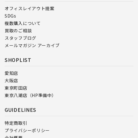
オフィスレイアウト提案
SDGs
複数購入について
買取のご相談
スタッフブログ
メールマガジン アーカイブ
SHOPLIST
愛知店
大阪店
東京町田店
東京八潮店（HP準備中）
GUIDELINES
特定商取引
プライバシーポリシー
会社概要