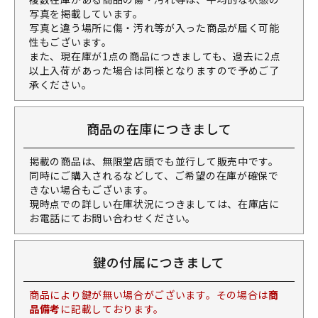
写真を掲載しています。
写真と違う場所に傷・汚れ等が入った商品が届く可能
性もございます。
また、現在庫が1点の商品につきましても、過去に2点
以上入荷があった場合は同様となりますので予めご了
承ください。
商品の在庫につきまして
掲載の商品は、無限堂店頭でも並行して販売中です。
同時にご購入されるなどして、ご希望の在庫が確保で
きない場合もございます。
現時点での詳しい在庫状況につきましては、在庫店に
お電話にてお問い合わせください。
鍵の付属につきまして
商品により鍵が無い場合がございます。その場合は
商
品備考
に記載しております。