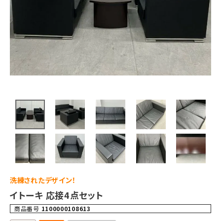
洗練されたデザイン！
イトーキ 応接4点セット
商品番号
1100000108613