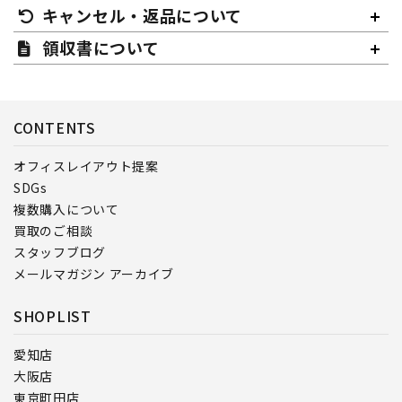
キャンセル・返品について
領収書について
CONTENTS
オフィスレイアウト提案
SDGs
複数購入について
買取のご相談
スタッフブログ
メールマガジン アーカイブ
SHOPLIST
愛知店
大阪店
東京町田店