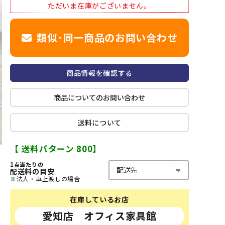
ただいま在庫がございません。
類似･同一商品のお問い合わせ
商品情報を確認する
商品についてのお問い合わせ
送料について
【 送料パターン 800】
1点当たりの
配送料の目安
※法人・車上渡しの場合
在庫しているお店
愛知店 オフィス家具館