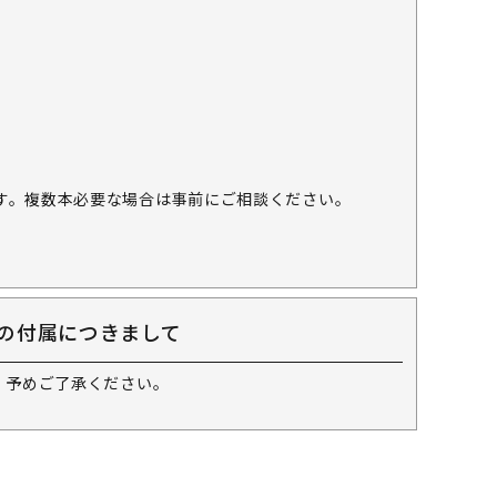
す。複数本必要な場合は事前にご相談ください。
の付属につきまして
 予めご了承ください。