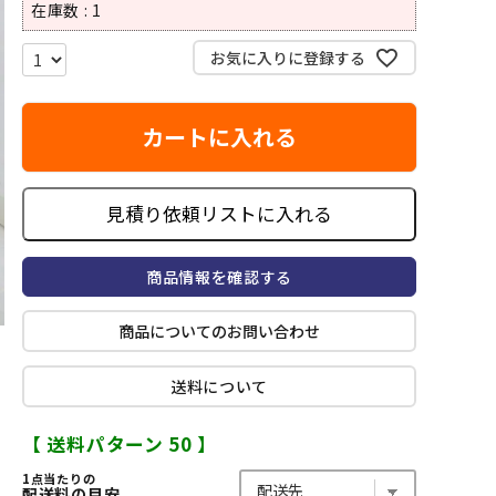
在庫数
1
お気に入りに登録する
カートに入れる
見積り依頼リストに入れる
商品情報を確認する
商品についてのお問い合わせ
送料について
【 送料パターン 50 】
1点当たりの
配送料の目安