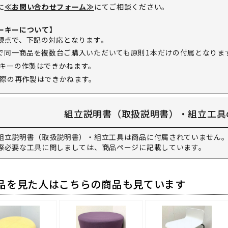
に
≪お問い合わせフォーム≫
にてご相談ください。
ーキーについて】
観点で、下記の対応となります。
で同一商品を複数台ご購入いただいても原則1本だけの付属となりま
キーの作製はできかねます。
際の再作製はできかねます。
組立説明書（取扱説明書）・組立工具
組立説明書（取扱説明書）・組立工具は商品に付属されていません。
際必要な工具に関しましては、商品ページに記載しています。
品を見た人はこちらの商品も見ています