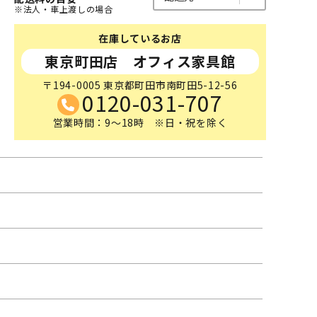
※法人・車上渡しの場合
在庫しているお店
東京町田店 オフィス家具館
〒194-0005 東京都町田市南町田5-12-56
0120-031-707
営業時間：9～18時 ※日・祝を除く