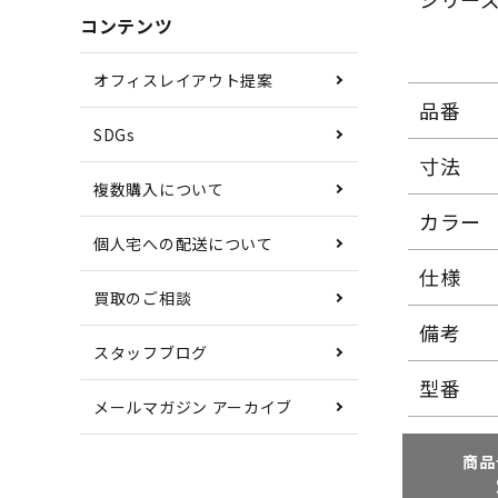
コンテンツ
オフィスレイアウト提案
品番
SDGs
寸法
複数購入について
カラー
個人宅への配送について
仕様
買取のご相談
備考
スタッフブログ
型番
メールマガジン アーカイブ
商品