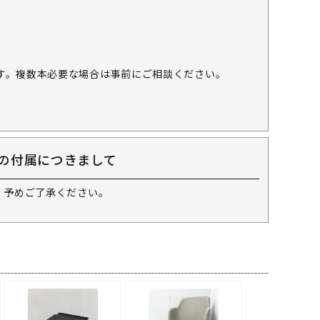
す。複数本必要な場合は事前にご相談ください。
の付属につきまして
 予めご了承ください。