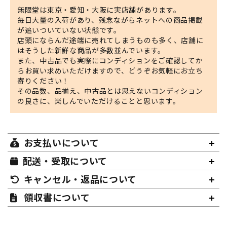
無限堂は東京・愛知・大阪に実店舗があります。
毎日大量の入荷があり、残念ながらネットへの商品掲載
が追いついていない状態です。
店頭にならんだ途端に売れてしまうものも多く、店舗に
はそうした新鮮な商品が多数並んでいます。
また、中古品でも実際にコンディションをご確認してか
らお買い求めいただけますので、どうぞお気軽にお立ち
寄りください！
その品数、品揃え、中古品とは思えないコンディション
の良さに、楽しんでいただけることと思います。
お支払いについて
配送・受取について
キャンセル・返品について
領収書について