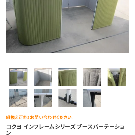
組換え可能！お問い合わせください。
コクヨ インフレームシリーズ ブースパーテーショ
ン