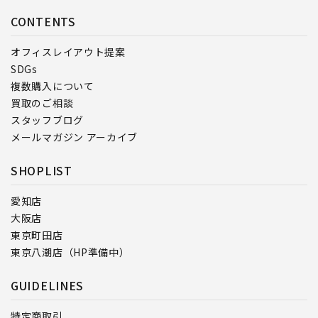
CONTENTS
オフィスレイアウト提案
SDGs
複数購入について
買取のご相談
スタッフブログ
メールマガジン アーカイブ
SHOPLIST
愛知店
大阪店
東京町田店
東京八潮店（HP準備中）
GUIDELINES
特定商取引