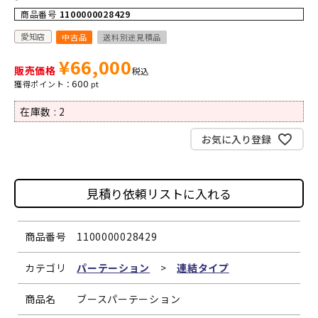
商品番号
1100000028429
愛知店
中古品
送料別途見積品
¥
66,000
販売価格
税込
600
在庫数
2
お気に入り登録
見積り依頼リストに入れる
商品番号
1100000028429
カテゴリ
パーテーション
>
連結タイプ
商品名
ブースパーテーション