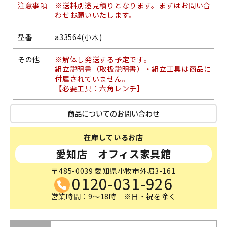
注意事項
※送料別途見積りとなります。まずはお問い合
わせお願いいたします。
型番
a33564(小木)
その他
※解体し発送する予定です。
組立説明書（取扱説明書）・組立工具は商品に
付属されていません。
【必要工具：六角レンチ】
商品についてのお問い合わせ
在庫しているお店
愛知店 オフィス家具館
〒485-0039 愛知県小牧市外堀3-161
0120-031-926
営業時間：9～18時 ※日・祝を除く