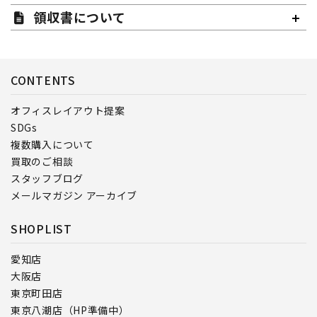
領収書について
CONTENTS
オフィスレイアウト提案
SDGs
複数購入について
買取のご相談
スタッフブログ
メールマガジン アーカイブ
SHOPLIST
愛知店
大阪店
東京町田店
東京八潮店（HP準備中）