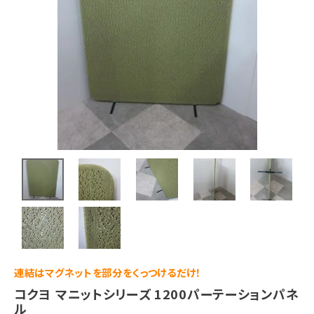
連結はマグネットを部分をくっつけるだけ！
コクヨ マニットシリーズ 1200パーテーションパネ
ル