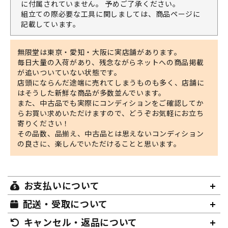
に付属されていません。 予めご了承ください。
組立ての際必要な工具に関しましては、商品ページに
記載しています。
無限堂は東京・愛知・大阪に実店舗があります。
毎日大量の入荷があり、残念ながらネットへの商品掲載
が追いついていない状態です。
店頭にならんだ途端に売れてしまうものも多く、店舗に
はそうした新鮮な商品が多数並んでいます。
また、中古品でも実際にコンディションをご確認してか
らお買い求めいただけますので、どうぞお気軽にお立ち
寄りください！
その品数、品揃え、中古品とは思えないコンディション
の良さに、楽しんでいただけることと思います。
お支払いについて
配送・受取について
キャンセル・返品について