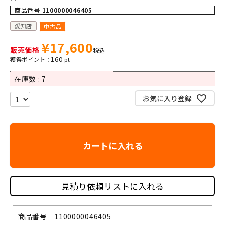
商品番号
1100000046405
愛知店
中古品
¥
17,600
販売価格
税込
160
在庫数
7
お気に入り登録
カートに入れる
見積り依頼リストに入れる
商品番号
1100000046405