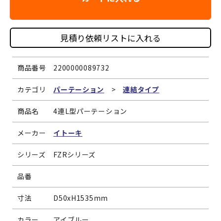
見積り依頼リストに入れる
商品番号
2200000089732
カテゴリ
パーテーション
>
連結タイプ
商品名
4連L型パーテーション
メーカー
イトーキ
シリーズ
FZRシリーズ
品番
寸法
D50xH1535mm
カラー
アイブルー