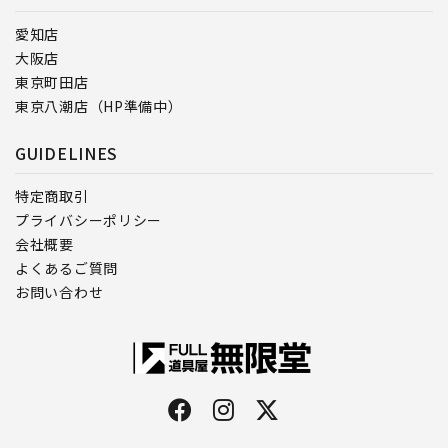
愛知店
大阪店
東京町田店
東京八潮店（HP準備中）
GUIDELINES
特定商取引
プライバシーポリシー
会社概要
よくあるご質問
お問い合わせ