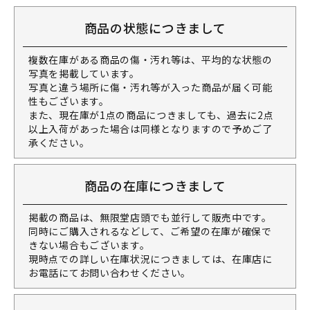
商品の状態につきまして
複数在庫がある商品の傷・汚れ等は、平均的な状態の
写真を掲載しています。
写真と違う場所に傷・汚れ等が入った商品が届く可能
性もございます。
また、現在庫が1点の商品につきましても、過去に2点
以上入荷があった場合は同様となりますので予めご了
承ください。
商品の在庫につきまして
掲載の商品は、無限堂店頭でも並行して販売中です。
同時にご購入されるなどして、ご希望の在庫が確保で
きない場合もございます。
現時点での詳しい在庫状況につきましては、在庫店に
お電話にてお問い合わせください。