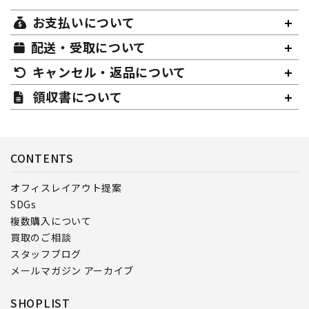
お支払いについて
配送・受取について
キャンセル・返品について
領収書について
CONTENTS
オフィスレイアウト提案
SDGs
複数購入について
買取のご相談
スタッフブログ
メールマガジン アーカイブ
SHOPLIST