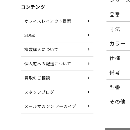
コンテンツ
品番
オフィスレイアウト提案
寸法
SDGs
カラー
複数購入について
仕様
個人宅への配送について
備考
買取のご相談
型番
スタッフブログ
その他
メールマガジン アーカイブ