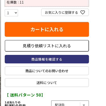
在庫数
11
お気に入りに登録する
カートに入れる
見積り依頼リストに入れる
商品情報を確認する
商品についてのお問い合わせ
送料について
【 送料パターン 50】
1点当たりの
配送料の目安