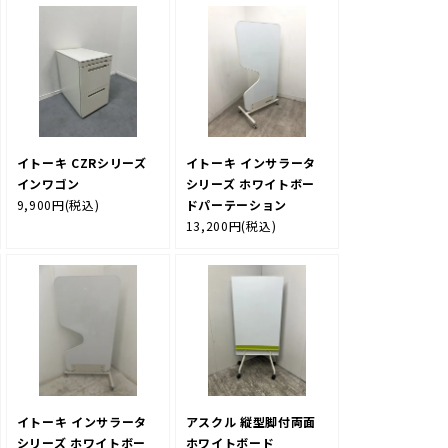
イトーキ CZRシリーズ
イトーキ インサラータ
インワゴン
シリーズ ホワイトボー
9,900円
(税込)
ドパーテーション
13,200円
(税込)
イトーキ インサラータ
アスクル 縦型脚付両面
シリーズ ホワイトボー
ホワイトボード