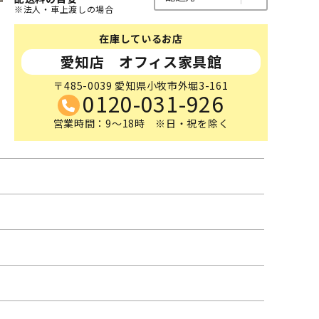
※法人・車上渡しの場合
在庫しているお店
愛知店 オフィス家具館
〒485-0039 愛知県小牧市外堀3-161
0120-031-926
営業時間：9～18時 ※日・祝を除く