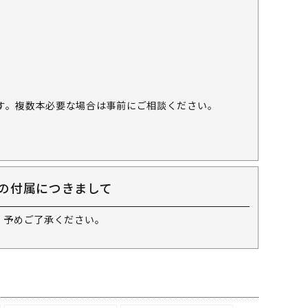
す。複数本必要な場合は事前にご相談ください。
の付属につきまして
 予めご了承ください。