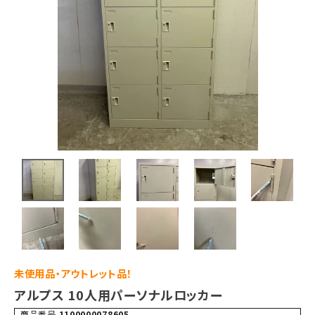
未使用品・アウトレット品！
アルプス 10人用パーソナルロッカー
商品番号
1100000078605