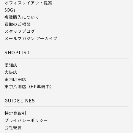
オフィスレイアウト提案
SDGs
複数購入について
買取のご相談
スタッフブログ
メールマガジン アーカイブ
SHOPLIST
愛知店
大阪店
東京町田店
東京八潮店（HP準備中）
GUIDELINES
特定商取引
プライバシーポリシー
会社概要