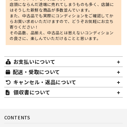
店頭にならんだ途端に売れてしまうものも多く、店舗に
はそうした新鮮な商品が多数並んでいます。
また、中古品でも実際にコンディションをご確認してか
らお買い求めいただけますので、どうぞお気軽にお立ち
寄りください！
その品数、品揃え、中古品とは思えないコンディション
の良さに、楽しんでいただけることと思います。
お支払いについて
配送・受取について
キャンセル・返品について
領収書について
CONTENTS