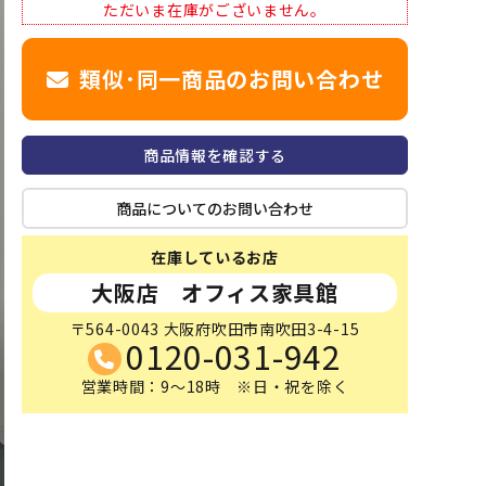
ただいま在庫がございません。
類似･同一商品のお問い合わせ
商品情報を確認する
商品についてのお問い合わせ
在庫しているお店
大阪店 オフィス家具館
〒564-0043 大阪府吹田市南吹田3-4-15
0120-031-942
営業時間：9～18時 ※日・祝を除く