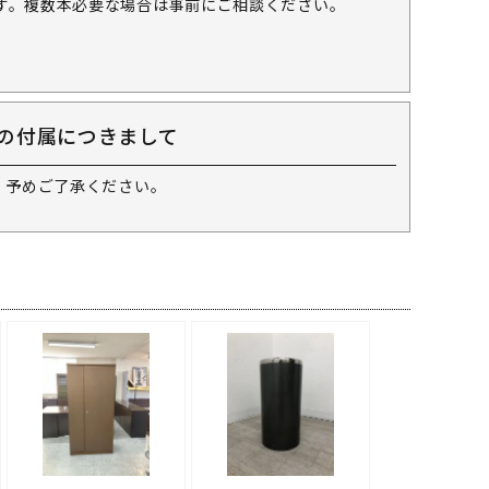
す。複数本必要な場合は事前にご相談ください。
の付属につきまして
 予めご了承ください。