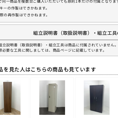
で同一商品を複数台ご購入いただいても原則1本だけの付属となりま
キーの作製はできかねます。
際の再作製はできかねます。
組立説明書（取扱説明書）・組立工具
組立説明書（取扱説明書）・組立工具は商品に付属されていません。
際必要な工具に関しましては、商品ページに記載しています。
品を見た人はこちらの商品も見ています