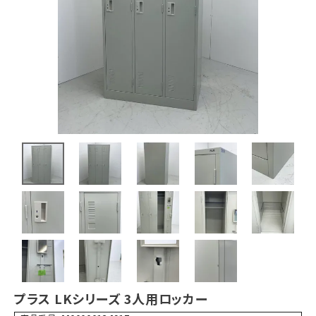
プラス LKシリーズ 3人用ロッカー