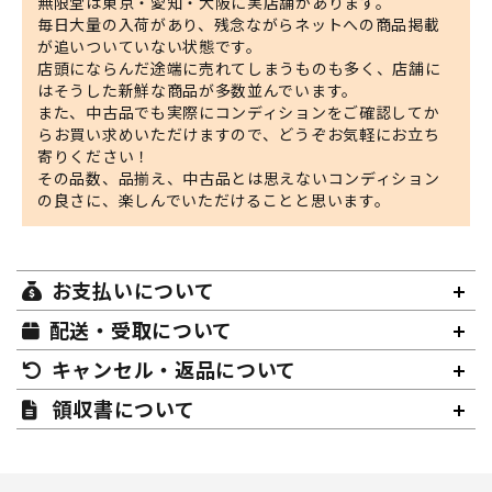
無限堂は東京・愛知・大阪に実店舗があります。
毎日大量の入荷があり、残念ながらネットへの商品掲載
が追いついていない状態です。
店頭にならんだ途端に売れてしまうものも多く、店舗に
はそうした新鮮な商品が多数並んでいます。
また、中古品でも実際にコンディションをご確認してか
らお買い求めいただけますので、どうぞお気軽にお立ち
寄りください！
その品数、品揃え、中古品とは思えないコンディション
の良さに、楽しんでいただけることと思います。
お支払いについて
配送・受取について
キャンセル・返品について
領収書について