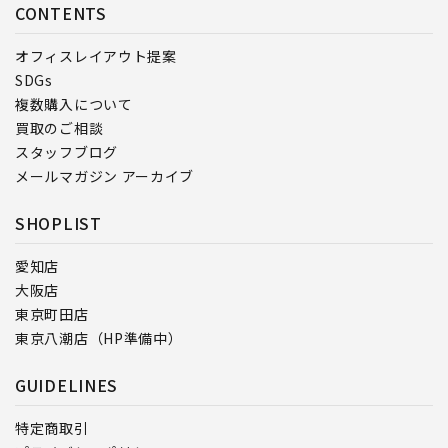
CONTENTS
オフィスレイアウト提案
SDGs
複数購入について
買取のご相談
スタッフブログ
メールマガジン アーカイブ
SHOPLIST
愛知店
大阪店
東京町田店
東京八潮店（HP準備中）
GUIDELINES
特定商取引