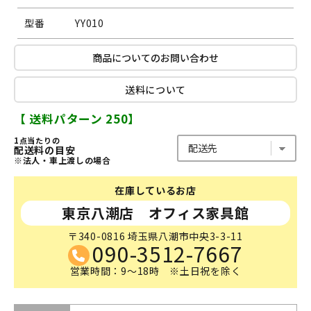
型番
YY010
商品についてのお問い合わせ
送料について
【 送料パターン 250】
1点当たりの
配送料の目安
※法人・車上渡しの場合
在庫しているお店
東京八潮店 オフィス家具館
〒340-0816 埼玉県八潮市中央3-3-11
090-3512-7667
営業時間：9～18時 ※土日祝を除く