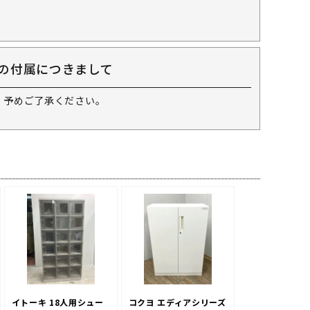
の付属につきまして
 予めご了承ください。
イトーキ 18人用シュー
コクヨ エディアシリーズ