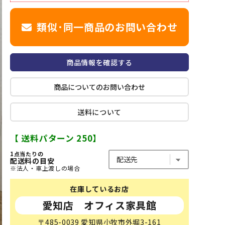
類似･同一商品のお問い合わせ
商品情報を確認する
商品についてのお問い合わせ
送料について
【 送料パターン 250】
1点当たりの
配送料の目安
※法人・車上渡しの場合
在庫しているお店
愛知店 オフィス家具館
〒485-0039 愛知県小牧市外堀3-161