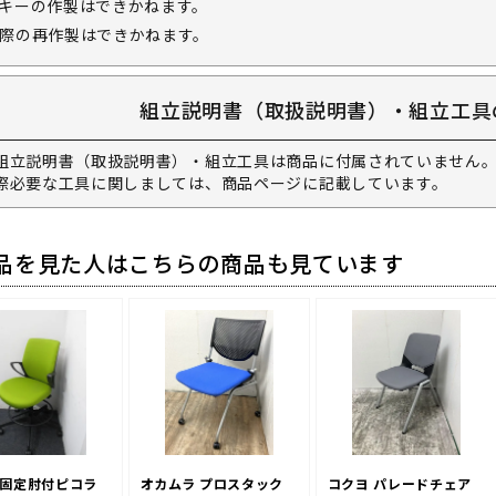
キーの作製はできかねます。
際の再作製はできかねます。
組立説明書（取扱説明書）・組立工具
組立説明書（取扱説明書）・組立工具は商品に付属されていません。
際必要な工具に関しましては、商品ページに記載しています。
品を見た人はこちらの商品も見ています
 固定肘付ピコラ
オカムラ プロスタック
コクヨ パレードチェア