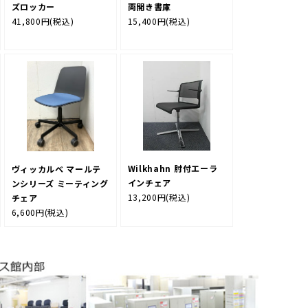
ズロッカー
両開き書庫
41,800円
(税込)
15,400円
(税込)
Wilkhahn 肘付エーラ
ヴィッカルベ マールテ
インチェア
ンシリーズ ミーティング
13,200円
(税込)
チェア
6,600円
(税込)