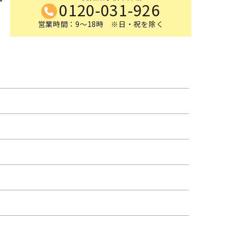
0120-031-926
営業時間：9～18時 ※日・祝を除く