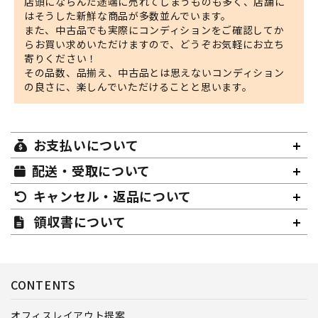
店頭にならんだ途端に売れてしまうものも多く、店舗に
はそうした新鮮な商品が多数並んでいます。
また、中古品でも実際にコンディションをご確認してか
らお買い求めいただけますので、どうぞお気軽にお立ち
寄りください！
その品数、品揃え、中古品とは思えないコンディション
の良さに、楽しんでいただけることと思います。
お支払いについて
配送・受取について
キャンセル・返品について
領収書について
CONTENTS
オフィスレイアウト提案