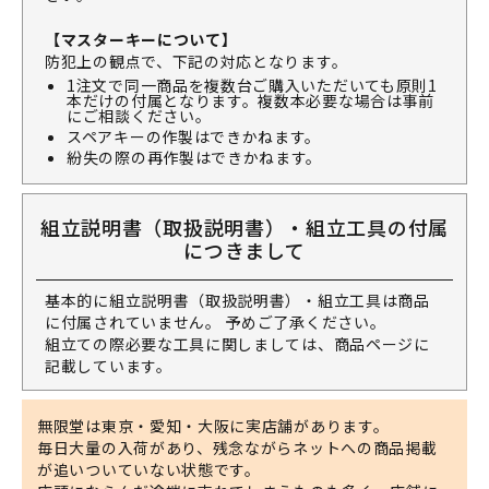
【マスターキーについて】
防犯上の観点で、下記の対応となります。
1注文で同一商品を複数台ご購入いただいても原則1
本だけの付属となります。複数本必要な場合は事前
にご相談ください。
スペアキーの作製はできかねます。
紛失の際の再作製はできかねます。
組立説明書（取扱説明書）・組立工具の付属
につきまして
基本的に組立説明書（取扱説明書）・組立工具は商品
に付属されていません。 予めご了承ください。
組立ての際必要な工具に関しましては、商品ページに
記載しています。
無限堂は東京・愛知・大阪に実店舗があります。
毎日大量の入荷があり、残念ながらネットへの商品掲載
が追いついていない状態です。