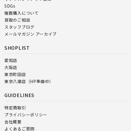
SDGs
複数購入について
買取のご相談
スタッフブログ
メールマガジン アーカイブ
SHOPLIST
愛知店
大阪店
東京町田店
東京八潮店（HP準備中）
GUIDELINES
特定商取引
プライバシーポリシー
会社概要
よくあるご質問