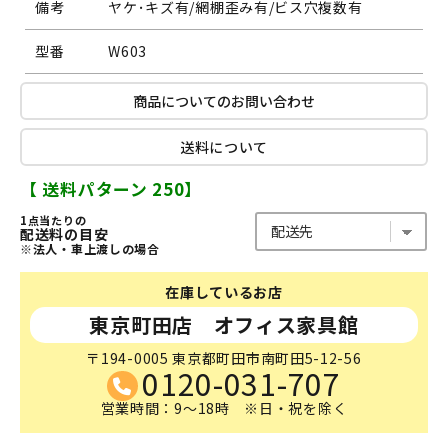
備考
ヤケ･キズ有/網棚歪み有/ビス穴複数有
型番
W603
商品についてのお問い合わせ
送料について
【 送料パターン 250】
1点当たりの
配送料の目安
※法人・車上渡しの場合
在庫しているお店
東京町田店 オフィス家具館
〒194-0005 東京都町田市南町田5-12-56
0120-031-707
営業時間：9～18時 ※日・祝を除く