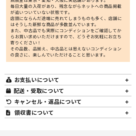
毎日大量の入荷があり、残念ながらネットへの商品掲載
が追いついていない状態です。
店頭にならんだ途端に売れてしまうものも多く、店舗に
はそうした新鮮な商品が多数並んでいます。
また、中古品でも実際にコンディションをご確認してか
らお買い求めいただけますので、どうぞお気軽にお立ち
寄りください！
その品数、品揃え、中古品とは思えないコンディション
の良さに、楽しんでいただけることと思います。
お支払いについて
配送・受取について
キャンセル・返品について
領収書について