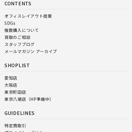
CONTENTS
オフィスレイアウト提案
SDGs
複数購入について
買取のご相談
スタッフブログ
メールマガジン アーカイブ
SHOPLIST
愛知店
大阪店
東京町田店
東京八潮店（HP準備中）
GUIDELINES
特定商取引