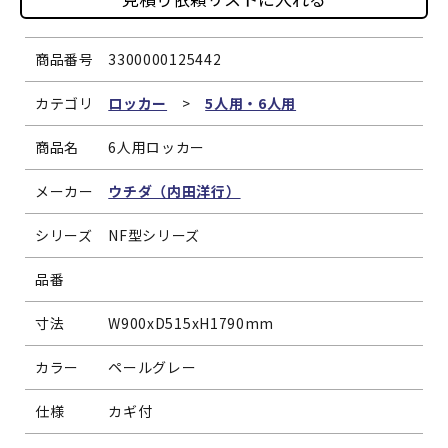
商品番号
3300000125442
カテゴリ
ロッカー
>
5人用・6人用
商品名
6人用ロッカー
メーカー
ウチダ（内田洋行）
シリーズ
NF型シリーズ
品番
寸法
W900xD515xH1790mm
カラー
ペールグレー
仕様
カギ付