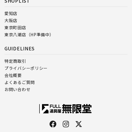
SHOPLIST
愛知店
大阪店
東京町田店
東京八潮店（HP準備中）
GUIDELINES
特定商取引
プライバシーポリシー
会社概要
よくあるご質問
お問い合わせ