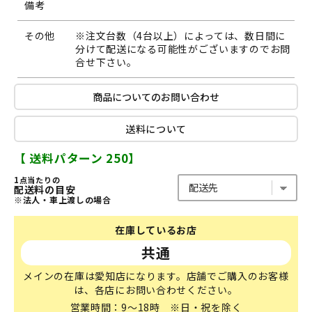
備考
その他
※注文台数（4台以上）によっては、数日間に
分けて配送になる可能性がございますのでお問
合せ下さい。
商品についてのお問い合わせ
送料について
【 送料パターン 250】
1点当たりの
配送料の目安
※法人・車上渡しの場合
在庫しているお店
共通
メインの在庫は愛知店になります。店舗でご購入のお客様
は、各店にお問い合わせください。
営業時間：9～18時 ※日・祝を除く