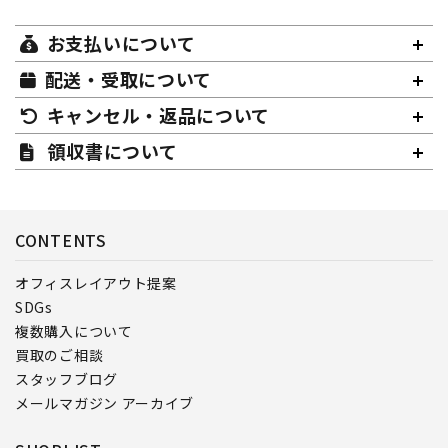
お支払いについて
配送・受取について
キャンセル・返品について
領収書について
CONTENTS
オフィスレイアウト提案
SDGs
複数購入について
買取のご相談
スタッフブログ
メールマガジン アーカイブ