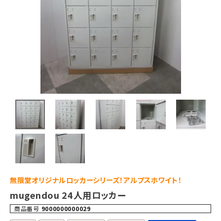
無限堂オリジナルロッカーシリーズ！アルプスホワイト！
mugendou 24人用ロッカー
商品番号
9000000000029