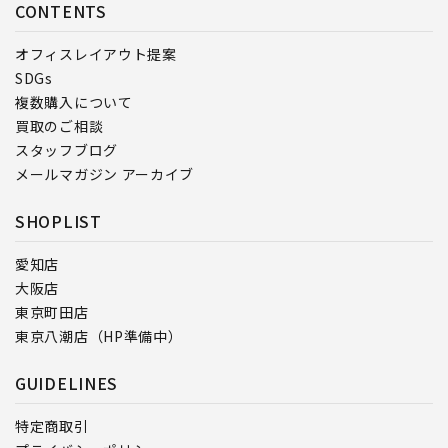
CONTENTS
オフィスレイアウト提案
SDGs
複数購入について
買取のご相談
スタッフブログ
メールマガジン アーカイブ
SHOPLIST
愛知店
大阪店
東京町田店
東京八潮店（HP準備中）
GUIDELINES
特定商取引