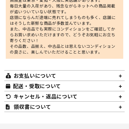
無限堂は東京・愛知・大阪に実店舗があります。
毎日大量の入荷があり、残念ながらネットへの商品掲載
が追いついていない状態です。
店頭にならんだ途端に売れてしまうものも多く、店舗に
はそうした新鮮な商品が多数並んでいます。
また、中古品でも実際にコンディションをご確認してか
らお買い求めいただけますので、どうぞお気軽にお立ち
寄りください！
その品数、品揃え、中古品とは思えないコンディション
の良さに、楽しんでいただけることと思います。
お支払いについて
配送・受取について
キャンセル・返品について
領収書について