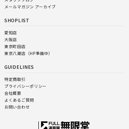
メールマガジン アーカイブ
SHOPLIST
愛知店
大阪店
東京町田店
東京八潮店（HP準備中）
GUIDELINES
特定商取引
プライバシーポリシー
会社概要
よくあるご質問
お問い合わせ