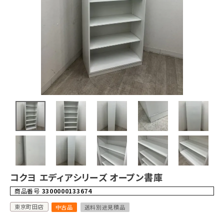
コクヨ エディアシリーズ オープン書庫
商品番号
3300000133674
東京町田店
中古品
送料別途見積品