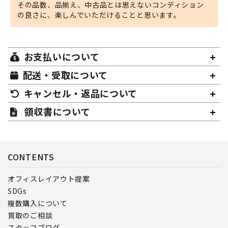
その品数、品揃え、中古品とは思えないコンディション
の良さに、楽しんでいただけることと思います。
お支払いについて
配送・受取について
キャンセル・返品について
領収書について
CONTENTS
オフィスレイアウト提案
SDGs
複数購入について
買取のご相談
スタッフブログ