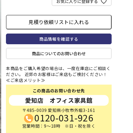
お気に入りに登録する
見積り依頼リストに入れる
商品情報を確認する
商品についてのお問い合わせ
本商品をご購入希望の場合は、一度在庫店にご相談く
ださい。 近郊のお客様はご来店もご検討ください！
≪ご来店メリット≫
この商品のお問い合わせ先
愛知店 オフィス家具館
〒485-0039 愛知県小牧市外堀3-161
0120-031-926
営業時間：9～18時 ※日・祝を除く