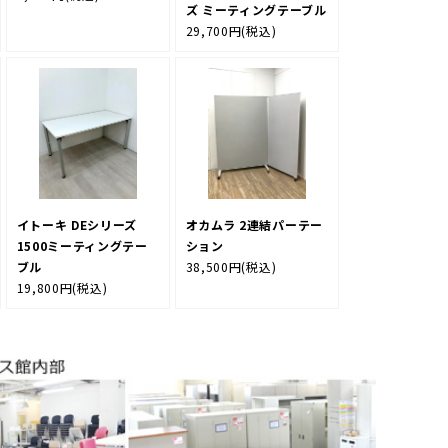
ズ ミーティングテーブル
29,700円
(税込)
イトーキ DEシリーズ
オカムラ 2連結パーテー
1500ミーティングテー
ション
ブル
38,500円
(税込)
19,800円
(税込)