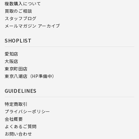
複数購入について
買取のご相談
スタッフブログ
メールマガジン アーカイブ
SHOPLIST
愛知店
大阪店
東京町田店
東京八潮店（HP準備中）
GUIDELINES
特定商取引
プライバシーポリシー
会社概要
よくあるご質問
お問い合わせ