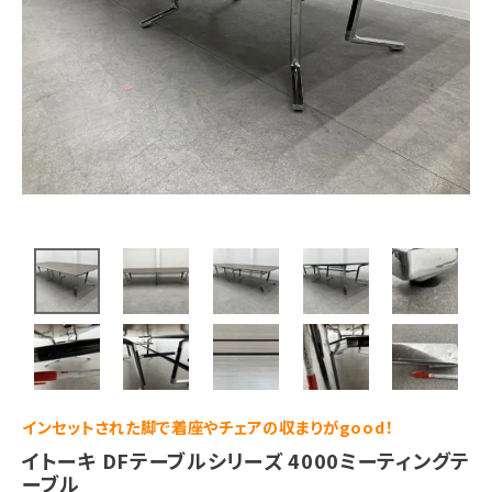
インセットされた脚で着座やチェアの収まりがgood！
イトーキ DFテーブルシリーズ 4000ミーティングテ
ーブル