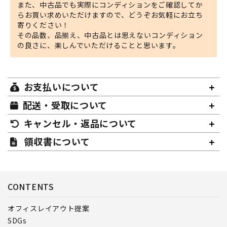
また、中古品でも実際にコンディションをご確認してか
らお買い求めいただけますので、どうぞお気軽にお立ち
寄りください！
その品数、品揃え、中古品とは思えないコンディション
の良さに、楽しんでいただけることと思います。
お支払いについて
配送・受取について
キャンセル・返品について
領収書について
CONTENTS
オフィスレイアウト提案
SDGs