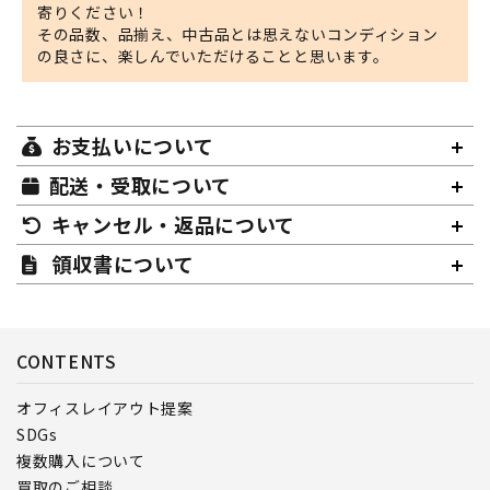
寄りください！
その品数、品揃え、中古品とは思えないコンディション
の良さに、楽しんでいただけることと思います。
お支払いについて
配送・受取について
キャンセル・返品について
領収書について
CONTENTS
オフィスレイアウト提案
SDGs
複数購入について
買取のご相談