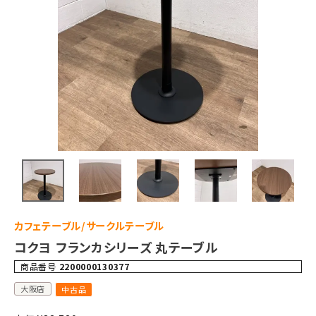
カフェテーブル/サークルテーブル
コクヨ フランカシリーズ 丸テーブル
商品番号
2200000130377
大阪店
中古品