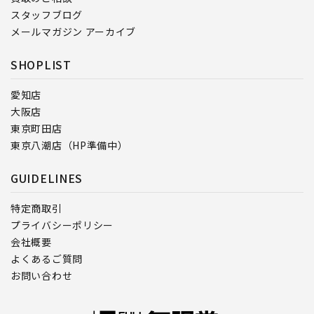
スタッフブログ
メールマガジン アーカイブ
SHOPLIST
愛知店
大阪店
東京町田店
東京八潮店（HP準備中）
GUIDELINES
特定商取引
プライバシーポリシー
会社概要
よくあるご質問
お問い合わせ