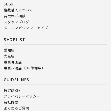
SDGs
複数購入について
買取のご相談
スタッフブログ
メールマガジン アーカイブ
SHOPLIST
愛知店
大阪店
東京町田店
東京八潮店（HP準備中）
GUIDELINES
特定商取引
プライバシーポリシー
会社概要
よくあるご質問