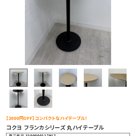
【2000円OFF】コンパクトなハイテーブル！
コクヨ フランカシリーズ 丸ハイテーブル
商品番号
3300000117917