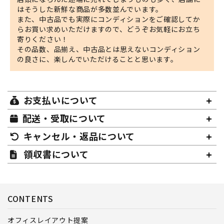
はそうした新鮮な商品が多数並んでいます。
また、中古品でも実際にコンディションをご確認してか
らお買い求めいただけますので、どうぞお気軽にお立ち
寄りください！
その品数、品揃え、中古品とは思えないコンディション
の良さに、楽しんでいただけることと思います。
お支払いについて
配送・受取について
キャンセル・返品について
領収書について
CONTENTS
オフィスレイアウト提案