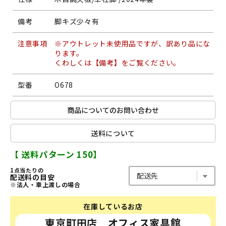
備考
脚キズ少々有
注意事項
※アウトレット未使用品ですが、訳あり品にな
ります。
くわしくは【備考】をご覧ください。
型番
O678
商品についてのお問い合わせ
送料について
【 送料パターン 150】
1点当たりの
配送料の目安
※法人・車上渡しの場合
在庫しているお店
東京町田店 オフィス家具館