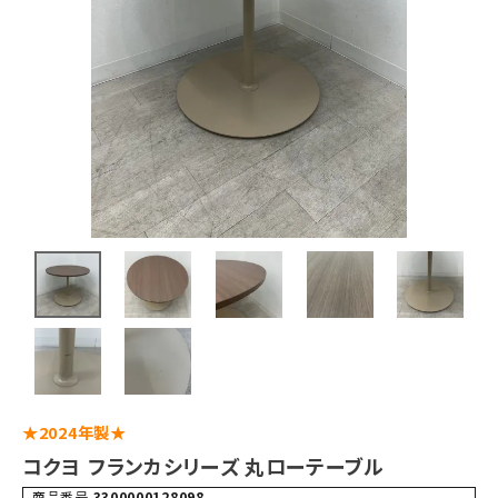
★2024年製★
コクヨ フランカシリーズ 丸ローテーブル
商品番号
3300000128098