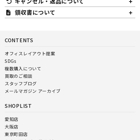
キャンセル・返品について
領収書について
CONTENTS
オフィスレイアウト提案
SDGs
複数購入について
買取のご相談
スタッフブログ
メールマガジン アーカイブ
SHOPLIST
愛知店
大阪店
東京町田店